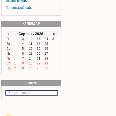
Місцеві вибори
Пологівський район
КАЛЕНДАР
«
Серпень 2026
»
Пн
3
10
17
24
31
Вт
4
11
18
25
Ср
5
12
19
26
Чт
6
13
20
27
Пт
7
14
21
28
Сб
1
8
15
22
29
Нд
2
9
16
23
30
ПОШУК