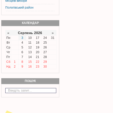
Місцеві вибори
Пологівський район
КАЛЕНДАР
«
Серпень 2026
»
Пн
3
10
17
24
31
Вт
4
11
18
25
Ср
5
12
19
26
Чт
6
13
20
27
Пт
7
14
21
28
Сб
1
8
15
22
29
Нд
2
9
16
23
30
ПОШУК