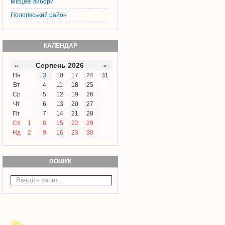
Місцеві вибори
Пологівський район
КАЛЕНДАР
«
Серпень 2026
»
Пн
3
10
17
24
31
Вт
4
11
18
25
Ср
5
12
19
26
Чт
6
13
20
27
Пт
7
14
21
28
Сб
1
8
15
22
29
Нд
2
9
16
23
30
ПОШУК