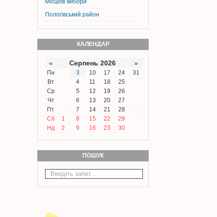
Місцеві вибори
Пологівський район
КАЛЕНДАР
«
Серпень 2026
»
Пн
3
10
17
24
31
Вт
4
11
18
25
Ср
5
12
19
26
Чт
6
13
20
27
Пт
7
14
21
28
Сб
1
8
15
22
29
Нд
2
9
16
23
30
ПОШУК