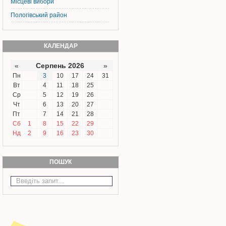
Місцеві вибори
Пологівський район
КАЛЕНДАР
«
Серпень 2026
»
Пн
3
10
17
24
31
Вт
4
11
18
25
Ср
5
12
19
26
Чт
6
13
20
27
Пт
7
14
21
28
Сб
1
8
15
22
29
Нд
2
9
16
23
30
ПОШУК