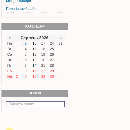
Місцеві вибори
Пологівський район
КАЛЕНДАР
«
Серпень 2026
»
Пн
3
10
17
24
31
Вт
4
11
18
25
Ср
5
12
19
26
Чт
6
13
20
27
Пт
7
14
21
28
Сб
1
8
15
22
29
Нд
2
9
16
23
30
ПОШУК