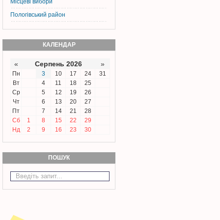
Місцеві вибори
Пологівський район
КАЛЕНДАР
«
Серпень 2026
»
Пн
3
10
17
24
31
Вт
4
11
18
25
Ср
5
12
19
26
Чт
6
13
20
27
Пт
7
14
21
28
Сб
1
8
15
22
29
Нд
2
9
16
23
30
ПОШУК