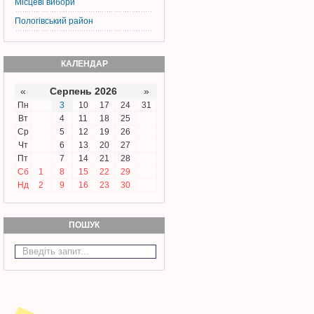
Місцеві вибори
Пологівський район
КАЛЕНДАР
«
Серпень 2026
»
Пн
3
10
17
24
31
Вт
4
11
18
25
Ср
5
12
19
26
Чт
6
13
20
27
Пт
7
14
21
28
Сб
1
8
15
22
29
Нд
2
9
16
23
30
ПОШУК