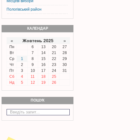
Місцеві вибори
Пологівський район
КАЛЕНДАР
«
Жовтень 2025
»
Пн
6
13
20
27
Вт
7
14
21
28
Ср
1
8
15
22
29
Чт
2
9
16
23
30
Пт
3
10
17
24
31
Сб
4
11
18
25
Нд
5
12
19
26
ПОШУК