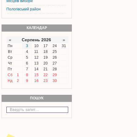
Місцеві вибори
Пологівський район
КАЛЕНДАР
«
Серпень 2026
»
Пн
3
10
17
24
31
Вт
4
11
18
25
Ср
5
12
19
26
Чт
6
13
20
27
Пт
7
14
21
28
Сб
1
8
15
22
29
Нд
2
9
16
23
30
ПОШУК