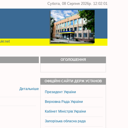
Субота, 08 Серпня 2026р. 12:02:01
kr.net
ОГОЛОШЕННЯ
ОФІЦІЙНІ САЙТИ ДЕРЖ УСТАНОВ
Детальніше
Президент України
Верховна Рада України
Кабінет Міністрів України
Запорізька обласна рада